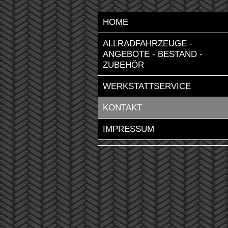
HOME
ALLRADFAHRZEUGE - 
ANGEBOTE - BESTAND - 
ZUBEHÖR
WERKSTATTSERVICE
KONTAKT
IMPRESSUM