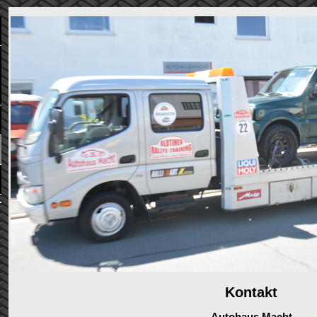
Kontakt
Autohaus Macht